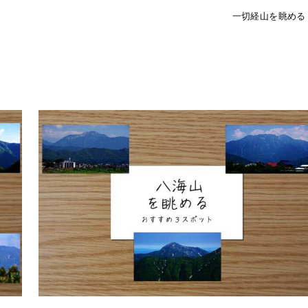
一切経山を眺める