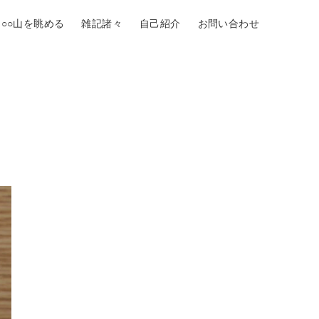
○○山を眺める
雑記諸々
自己紹介
お問い合わせ