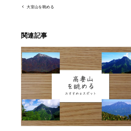
大室山を眺める
関連記事