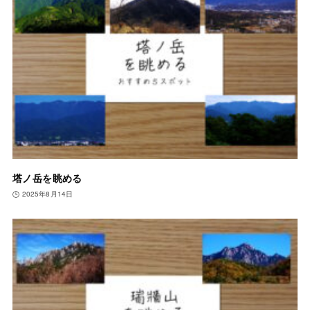
塔ノ岳を眺める
2025年8月14日