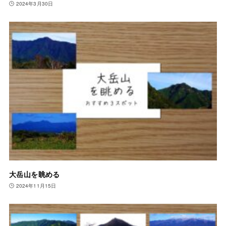
2024年3月30日
大岳山を眺める
2024年11月15日