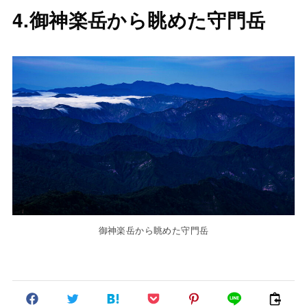
4.御神楽岳から眺めた守門岳
御神楽岳から眺めた守門岳