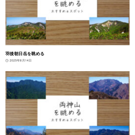
羽後朝日岳を眺める
2025年8月14日