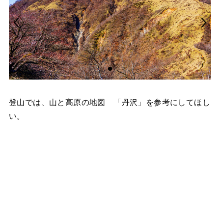
登山では、山と高原の地図 「丹沢」を参考にしてほし
い。