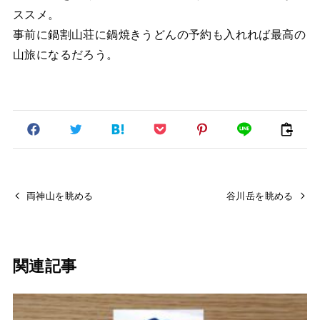
ススメ。
事前に鍋割山荘に鍋焼きうどんの予約も入れれば最高の
山旅になるだろう。
両神山を眺める
谷川岳を眺める
関連記事