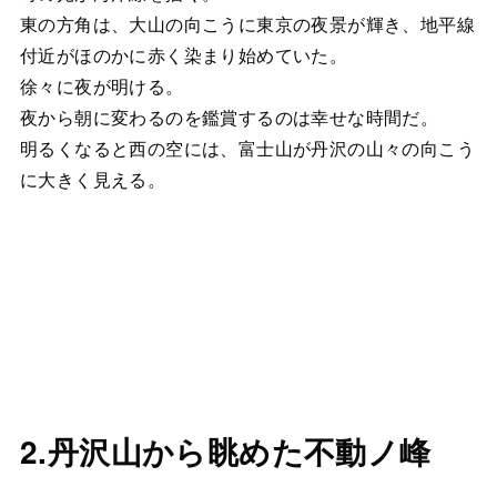
東の方角は、大山の向こうに東京の夜景が輝き、地平線
付近がほのかに赤く染まり始めていた。
徐々に夜が明ける。
夜から朝に変わるのを鑑賞するのは幸せな時間だ。
明るくなると西の空には、富士山が丹沢の山々の向こう
に大きく見える。
2.丹沢山から眺めた不動ノ峰