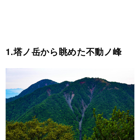
1.塔ノ岳から眺めた不動ノ峰