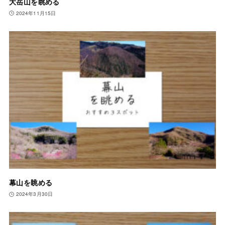
大岳山を眺める
2024年11月15日
幕山を眺める
2024年3月30日