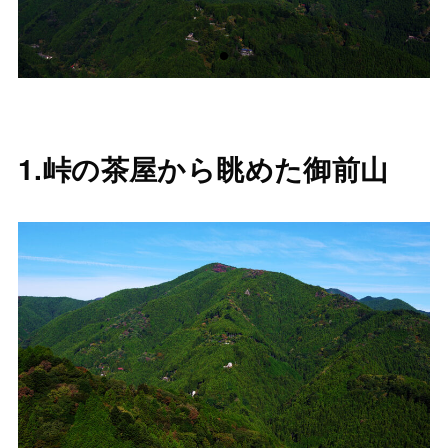
1.峠の茶屋から眺めた御前山