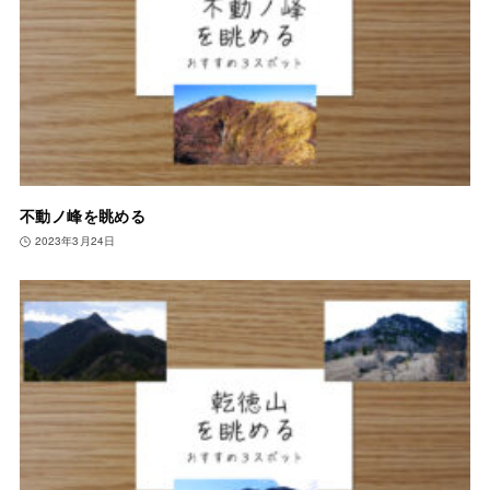
不動ノ峰を眺める
2023年3月24日