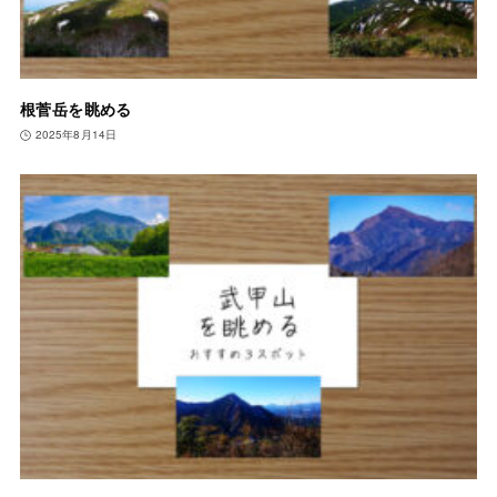
根菅岳を眺める
2025年8月14日