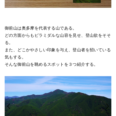
御前山は奥多摩を代表する山である。
どの方面からもピラミダルな山容を見せ、登山欲をそそ
る。
また、どこかやさしい印象を与え、登山者を招いている
気もする。
そんな御前山を眺めるスポットを３つ紹介する。