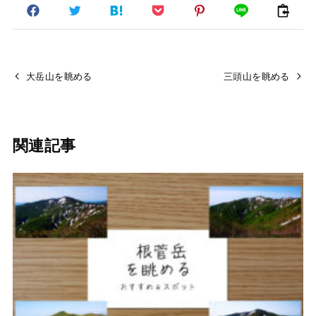
大岳山を眺める
三頭山を眺める
関連記事