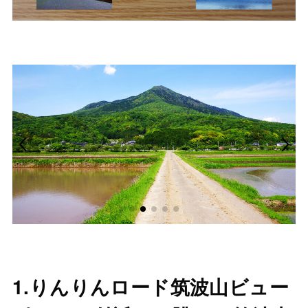
1.りんりんロード筑波山ビュー