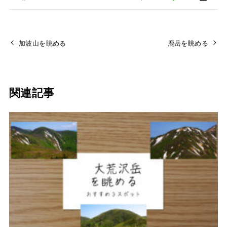
加波山を眺める
鹿岳を眺める
関連記事