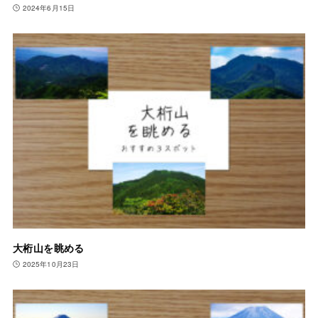
2024年6月15日
大桁山を眺める
2025年10月23日