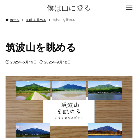
僕は山に登る
ホーム
○○山を眺める
筑波山を眺める
筑波山を眺める
2025年5月19日
2025年9月12日