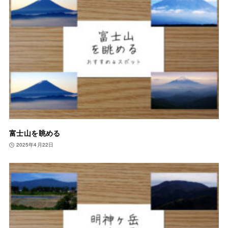
富士山を眺める
2025年4月22日