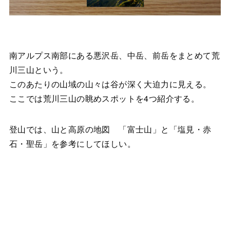
南アルプス南部にある悪沢岳、中岳、前岳をまとめて荒
川三山という。
このあたりの山域の山々は谷が深く大迫力に見える。
ここでは荒川三山の眺めスポットを4つ紹介する。
登山では、山と高原の地図 「富士山」と「塩見・赤
石・聖岳」を参考にしてほしい。