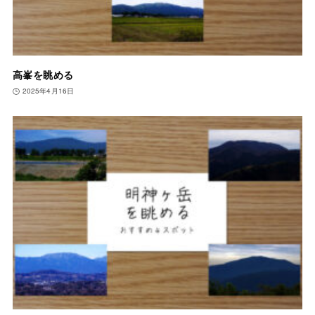
高峯を眺める
2025年4月16日