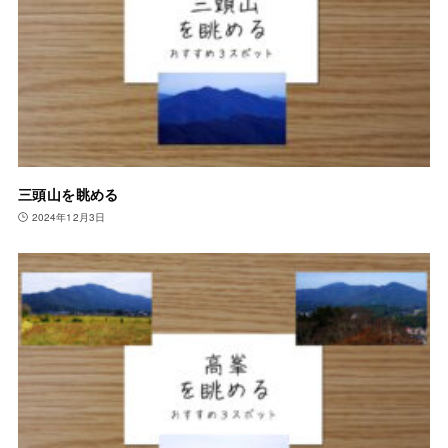
三頭山を眺める
2024年12月3日