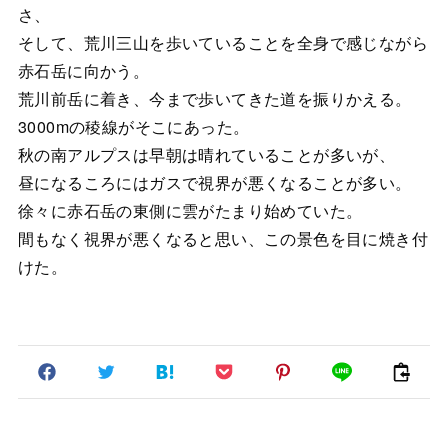
さ、
そして、荒川三山を歩いていることを全身で感じながら
赤石岳に向かう。
荒川前岳に着き、今まで歩いてきた道を振りかえる。
3000mの稜線がそこにあった。
秋の南アルプスは早朝は晴れていることが多いが、
昼になるころにはガスで視界が悪くなることが多い。
徐々に赤石岳の東側に雲がたまり始めていた。
間もなく視界が悪くなると思い、この景色を目に焼き付
けた。