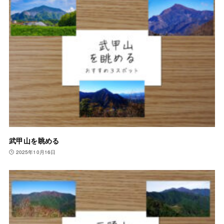
武甲山を眺める
2025年10月16日