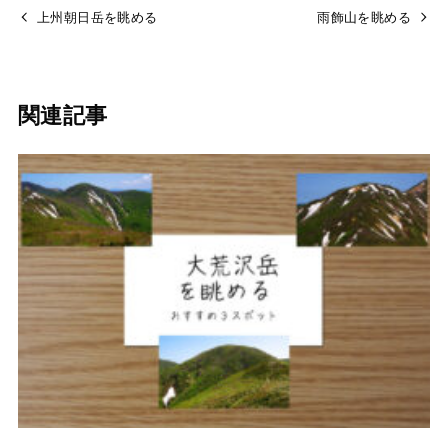
上州朝日岳を眺める
雨飾山を眺める
関連記事