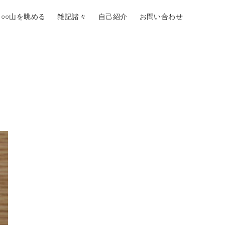
○○山を眺める
雑記諸々
自己紹介
お問い合わせ