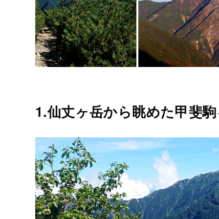
1.仙丈ヶ岳から眺めた甲斐駒